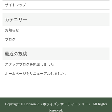
サイトマップ
お知らせ
ブログ
スタッフブログを開設しました
ホームページをリニューアルしました。
Copyright © Horizon33（ホライズンサーティースリー） All Rights
Reserved.