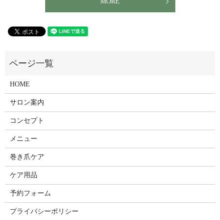
MORE
HOME
サロン案内
コンセプト
メニュー
巻き爪ケア
ケア用品
予約フォーム
プライバシーポリシー